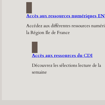
Accès aux ressources numériques E
Accédez aux différentes ressources numér
la Région Ile de France
Accès aux ressources du CDI
Découvrez les sélections lecture de la
semaine