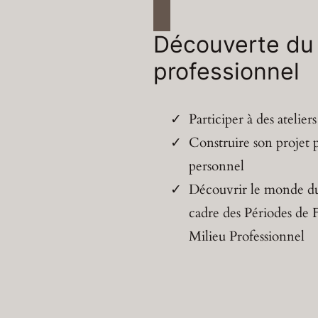
Découverte d
professionnel
Participer à des atelie
Construire son projet p
personnel
Découvrir le monde du 
cadre des Périodes de
Milieu Professionnel