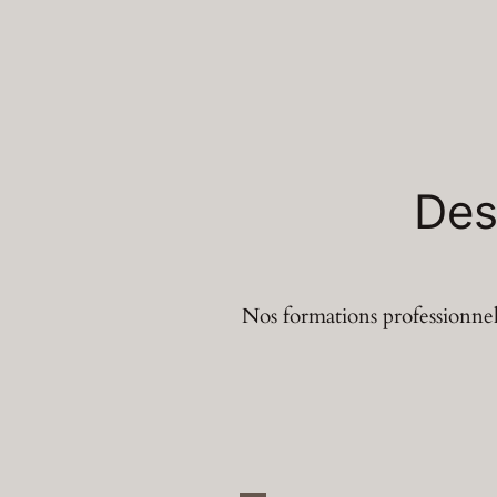
Des
Nos formations professionnell