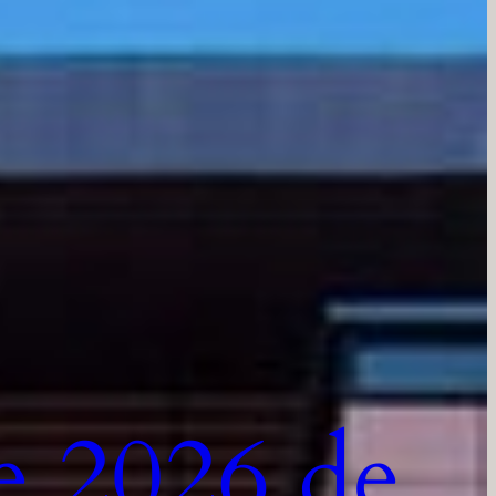
e 2026 de