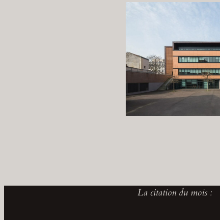
La citation du mois :