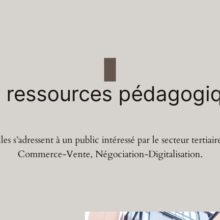
 ressources pédagogi
es s’adressent à un public intéressé par le secteur tertiai
Commerce-Vente, Négociation-Digitalisation.