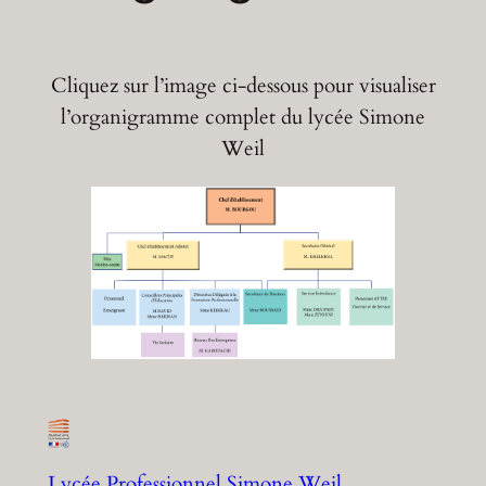
Cliquez sur l’image ci-dessous pour visualiser
l’organigramme complet du lycée Simone
Weil
Lycée Professionnel Simone Weil