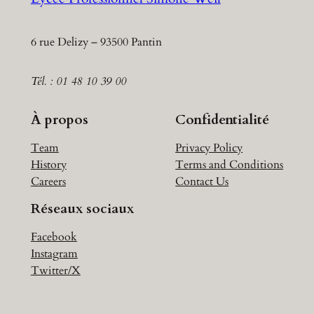
6 rue Delizy – 93500 Pantin
Tél. : 01 48 10 39 00
À propos
Confidentialité
Team
Privacy Policy
History
Terms and Conditions
Careers
Contact Us
Réseaux sociaux
Facebook
Instagram
Twitter/X