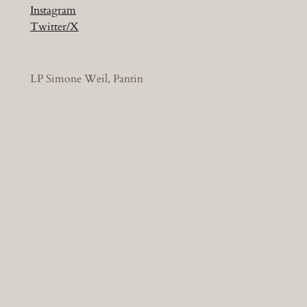
Instagram
Twitter/X
LP Simone Weil, Pantin