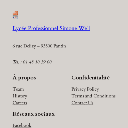
Lycée Professionnel Simone Weil
6 rue Delizy – 93500 Pantin
Tél. : 01 48 10 39 00
À propos
Confidentialité
Team
Privacy Policy
History
Terms and Conditions
Careers
Contact Us
Réseaux sociaux
Facebook