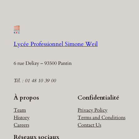
Lycée Professionnel Simone Weil
6 rue Delizy – 93500 Pantin
Tél. : 01 48 10 39 00
À propos
Confidentialité
Team
Privacy Policy
History
Terms and Conditions
Careers
Contact Us
Réseaux sociaux